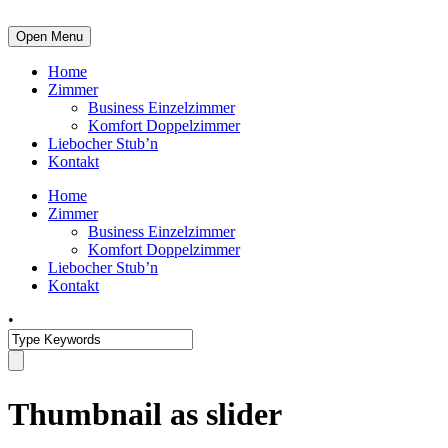
Open Menu
Home
Zimmer
Business Einzelzimmer
Komfort Doppelzimmer
Liebocher Stub’n
Kontakt
Home
Zimmer
Business Einzelzimmer
Komfort Doppelzimmer
Liebocher Stub’n
Kontakt
•
Thumbnail as slider