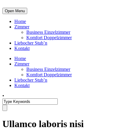
Open Menu
Home
Zimmer
Business Einzelzimmer
Komfort Doppelzimmer
Liebocher Stub’n
Kontakt
Home
Zimmer
Business Einzelzimmer
Komfort Doppelzimmer
Liebocher Stub’n
Kontakt
•
Ullamco laboris nisi