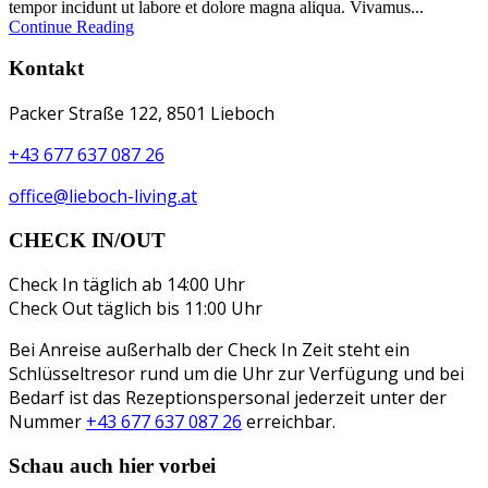
tempor incidunt ut labore et dolore magna aliqua. Vivamus...
Continue Reading
Kontakt
Packer Straße 122, 8501 Lieboch
+43 677 637 087 26
office@lieboch-living.at
CHECK IN/OUT
Check In täglich ab 14:00 Uhr
Check Out täglich bis 11:00 Uhr
Bei Anreise außerhalb der Check In Zeit steht ein
Schlüsseltresor rund um die Uhr zur Verfügung und bei
Bedarf ist das Rezeptionspersonal jederzeit unter der
Nummer
+43 677 637 087 26
erreichbar.
Schau auch hier vorbei